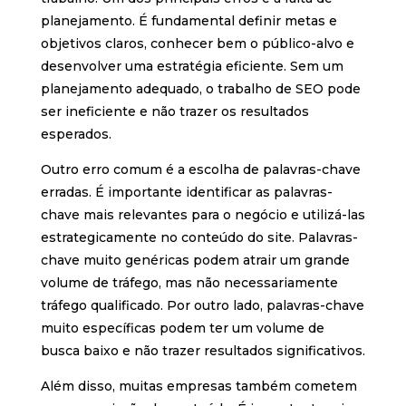
planejamento. É fundamental definir metas e
objetivos claros, conhecer bem o público-alvo e
desenvolver uma estratégia eficiente. Sem um
planejamento adequado, o trabalho de SEO pode
ser ineficiente e não trazer os resultados
esperados.
Outro erro comum é a escolha de palavras-chave
erradas. É importante identificar as palavras-
chave mais relevantes para o negócio e utilizá-las
estrategicamente no conteúdo do site. Palavras-
chave muito genéricas podem atrair um grande
volume de tráfego, mas não necessariamente
tráfego qualificado. Por outro lado, palavras-chave
muito específicas podem ter um volume de
busca baixo e não trazer resultados significativos.
Além disso, muitas empresas também cometem