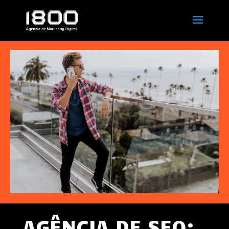
AGÊNCIA DE SEO: