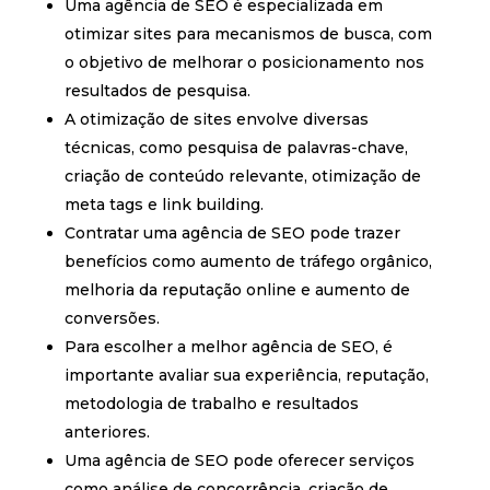
Uma agência de SEO é especializada em
otimizar sites para mecanismos de busca, com
o objetivo de melhorar o posicionamento nos
resultados de pesquisa.
A otimização de sites envolve diversas
técnicas, como pesquisa de palavras-chave,
criação de conteúdo relevante, otimização de
meta tags e link building.
Contratar uma agência de SEO pode trazer
benefícios como aumento de tráfego orgânico,
melhoria da reputação online e aumento de
conversões.
Para escolher a melhor agência de SEO, é
importante avaliar sua experiência, reputação,
metodologia de trabalho e resultados
anteriores.
Uma agência de SEO pode oferecer serviços
como análise de concorrência, criação de