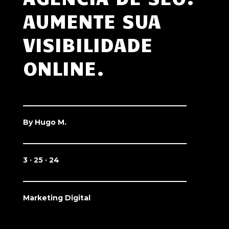
AUMENTE SUA
VISIBILIDADE
ONLINE.
By
Hugo M.
3 · 25 · 24
Marketing Digital