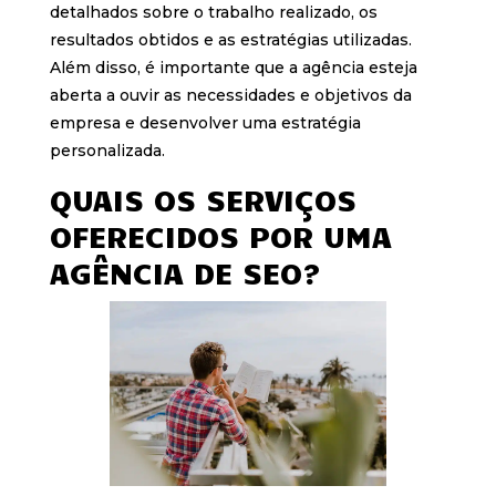
detalhados sobre o trabalho realizado, os
resultados obtidos e as estratégias utilizadas.
Além disso, é importante que a agência esteja
aberta a ouvir as necessidades e objetivos da
empresa e desenvolver uma estratégia
personalizada.
QUAIS OS SERVIÇOS
OFERECIDOS POR UMA
AGÊNCIA DE SEO?