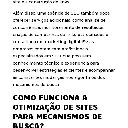
site e a construção de links.
Além disso, uma agência de SEO também pode
oferecer serviços adicionais, como análise de
concorrência, monitoramento de resultados,
criação de campanhas de links patrocinados e
consultoria em marketing digital. Essas
empresas contam com profissionais
especializados em SEO, que possuem
conhecimento técnico e experiência para
desenvolver estratégias eficientes e acompanhar
as constantes mudanças nos algoritmos dos
mecanismos de busca.
COMO FUNCIONA A
OTIMIZAÇÃO DE SITES
PARA MECANISMOS DE
BUSCA?