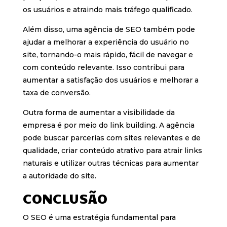
os usuários e atraindo mais tráfego qualificado.
Além disso, uma agência de SEO também pode
ajudar a melhorar a experiência do usuário no
site, tornando-o mais rápido, fácil de navegar e
com conteúdo relevante. Isso contribui para
aumentar a satisfação dos usuários e melhorar a
taxa de conversão.
Outra forma de aumentar a visibilidade da
empresa é por meio do link building. A agência
pode buscar parcerias com sites relevantes e de
qualidade, criar conteúdo atrativo para atrair links
naturais e utilizar outras técnicas para aumentar
a autoridade do site.
CONCLUSÃO
O SEO é uma estratégia fundamental para