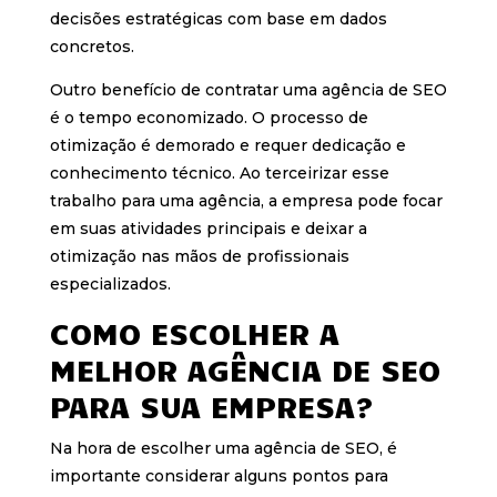
decisões estratégicas com base em dados
concretos.
Outro benefício de contratar uma agência de SEO
é o tempo economizado. O processo de
otimização é demorado e requer dedicação e
conhecimento técnico. Ao terceirizar esse
trabalho para uma agência, a empresa pode focar
em suas atividades principais e deixar a
otimização nas mãos de profissionais
especializados.
COMO ESCOLHER A
MELHOR AGÊNCIA DE SEO
PARA SUA EMPRESA?
Na hora de escolher uma agência de SEO, é
importante considerar alguns pontos para