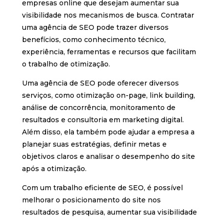
empresas online que desejam aumentar sua
visibilidade nos mecanismos de busca. Contratar
uma agência de SEO pode trazer diversos
benefícios, como conhecimento técnico,
experiência, ferramentas e recursos que facilitam
o trabalho de otimização.
Uma agência de SEO pode oferecer diversos
serviços, como otimização on-page, link building,
análise de concorrência, monitoramento de
resultados e consultoria em marketing digital.
Além disso, ela também pode ajudar a empresa a
planejar suas estratégias, definir metas e
objetivos claros e analisar o desempenho do site
após a otimização.
Com um trabalho eficiente de SEO, é possível
melhorar o posicionamento do site nos
resultados de pesquisa, aumentar sua visibilidade