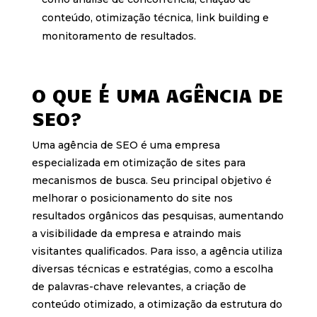
conteúdo, otimização técnica, link building e
monitoramento de resultados.
O QUE É UMA AGÊNCIA DE
SEO?
Uma agência de SEO é uma empresa
especializada em otimização de sites para
mecanismos de busca. Seu principal objetivo é
melhorar o posicionamento do site nos
resultados orgânicos das pesquisas, aumentando
a visibilidade da empresa e atraindo mais
visitantes qualificados. Para isso, a agência utiliza
diversas técnicas e estratégias, como a escolha
de palavras-chave relevantes, a criação de
conteúdo otimizado, a otimização da estrutura do