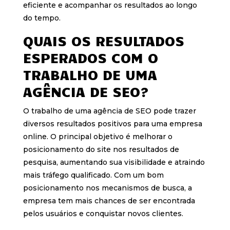
eficiente e acompanhar os resultados ao longo
do tempo.
QUAIS OS RESULTADOS
ESPERADOS COM O
TRABALHO DE UMA
AGÊNCIA DE SEO?
O trabalho de uma agência de SEO pode trazer
diversos resultados positivos para uma empresa
online. O principal objetivo é melhorar o
posicionamento do site nos resultados de
pesquisa, aumentando sua visibilidade e atraindo
mais tráfego qualificado. Com um bom
posicionamento nos mecanismos de busca, a
empresa tem mais chances de ser encontrada
pelos usuários e conquistar novos clientes.