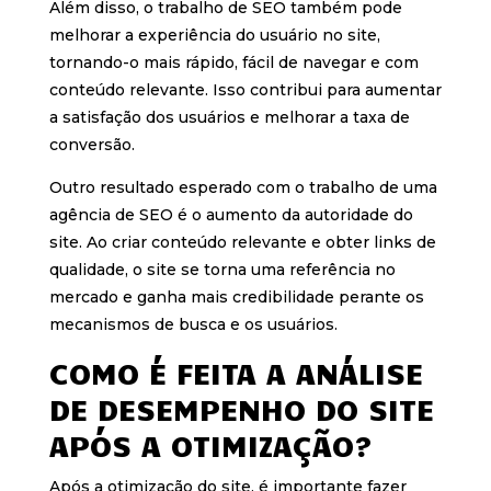
Além disso, o trabalho de SEO também pode
melhorar a experiência do usuário no site,
tornando-o mais rápido, fácil de navegar e com
conteúdo relevante. Isso contribui para aumentar
a satisfação dos usuários e melhorar a taxa de
conversão.
Outro resultado esperado com o trabalho de uma
agência de SEO é o aumento da autoridade do
site. Ao criar conteúdo relevante e obter links de
qualidade, o site se torna uma referência no
mercado e ganha mais credibilidade perante os
mecanismos de busca e os usuários.
COMO É FEITA A ANÁLISE
DE DESEMPENHO DO SITE
APÓS A OTIMIZAÇÃO?
Após a otimização do site, é importante fazer