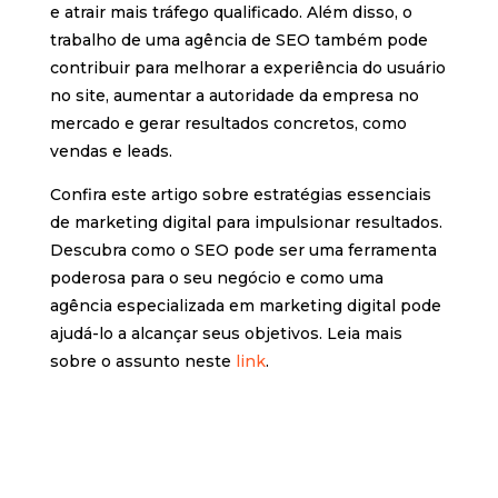
e atrair mais tráfego qualificado. Além disso, o
trabalho de uma agência de SEO também pode
contribuir para melhorar a experiência do usuário
no site, aumentar a autoridade da empresa no
mercado e gerar resultados concretos, como
vendas e leads.
Confira este artigo sobre estratégias essenciais
de marketing digital para impulsionar resultados.
Descubra como o SEO pode ser uma ferramenta
poderosa para o seu negócio e como uma
agência especializada em marketing digital pode
ajudá-lo a alcançar seus objetivos. Leia mais
sobre o assunto neste
link
.