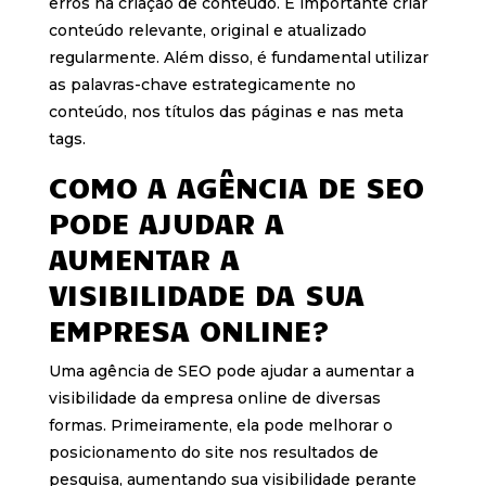
erros na criação de conteúdo. É importante criar
conteúdo relevante, original e atualizado
regularmente. Além disso, é fundamental utilizar
as palavras-chave estrategicamente no
conteúdo, nos títulos das páginas e nas meta
tags.
COMO A AGÊNCIA DE SEO
PODE AJUDAR A
AUMENTAR A
VISIBILIDADE DA SUA
EMPRESA ONLINE?
Uma agência de SEO pode ajudar a aumentar a
visibilidade da empresa online de diversas
formas. Primeiramente, ela pode melhorar o
posicionamento do site nos resultados de
pesquisa, aumentando sua visibilidade perante