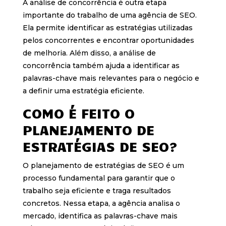
A análise de concorrência é outra etapa
importante do trabalho de uma agência de SEO.
Ela permite identificar as estratégias utilizadas
pelos concorrentes e encontrar oportunidades
de melhoria. Além disso, a análise de
concorrência também ajuda a identificar as
palavras-chave mais relevantes para o negócio e
a definir uma estratégia eficiente.
COMO É FEITO O
PLANEJAMENTO DE
ESTRATÉGIAS DE SEO?
O planejamento de estratégias de SEO é um
processo fundamental para garantir que o
trabalho seja eficiente e traga resultados
concretos. Nessa etapa, a agência analisa o
mercado, identifica as palavras-chave mais