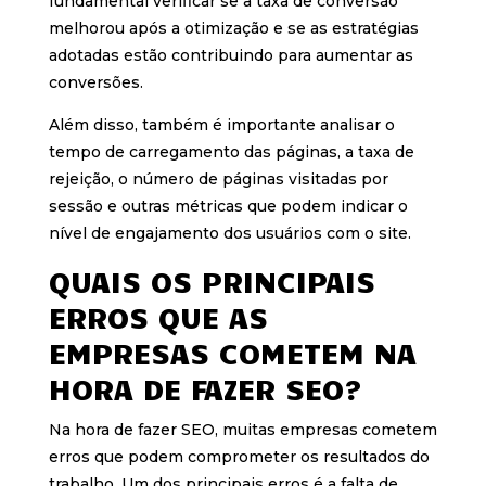
fundamental verificar se a taxa de conversão
melhorou após a otimização e se as estratégias
adotadas estão contribuindo para aumentar as
conversões.
Além disso, também é importante analisar o
tempo de carregamento das páginas, a taxa de
rejeição, o número de páginas visitadas por
sessão e outras métricas que podem indicar o
nível de engajamento dos usuários com o site.
QUAIS OS PRINCIPAIS
ERROS QUE AS
EMPRESAS COMETEM NA
HORA DE FAZER SEO?
Na hora de fazer SEO, muitas empresas cometem
erros que podem comprometer os resultados do
trabalho. Um dos principais erros é a falta de