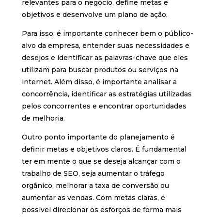
relevantes para o negócio, define metas e
objetivos e desenvolve um plano de ação.
Para isso, é importante conhecer bem o público-
alvo da empresa, entender suas necessidades e
desejos e identificar as palavras-chave que eles
utilizam para buscar produtos ou serviços na
internet. Além disso, é importante analisar a
concorrência, identificar as estratégias utilizadas
pelos concorrentes e encontrar oportunidades
de melhoria.
Outro ponto importante do planejamento é
definir metas e objetivos claros. É fundamental
ter em mente o que se deseja alcançar com o
trabalho de SEO, seja aumentar o tráfego
orgânico, melhorar a taxa de conversão ou
aumentar as vendas. Com metas claras, é
possível direcionar os esforços de forma mais