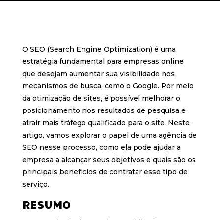
O SEO (Search Engine Optimization) é uma
estratégia fundamental para empresas online
que desejam aumentar sua visibilidade nos
mecanismos de busca, como o Google. Por meio
da otimização de sites, é possível melhorar o
posicionamento nos resultados de pesquisa e
atrair mais tráfego qualificado para o site. Neste
artigo, vamos explorar o papel de uma agência de
SEO nesse processo, como ela pode ajudar a
empresa a alcançar seus objetivos e quais são os
principais benefícios de contratar esse tipo de
serviço.
RESUMO