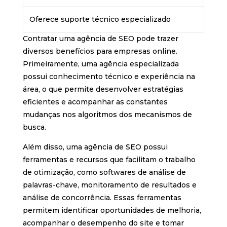
Oferece suporte técnico especializado
Contratar uma agência de SEO pode trazer
diversos benefícios para empresas online.
Primeiramente, uma agência especializada
possui conhecimento técnico e experiência na
área, o que permite desenvolver estratégias
eficientes e acompanhar as constantes
mudanças nos algoritmos dos mecanismos de
busca.
Além disso, uma agência de SEO possui
ferramentas e recursos que facilitam o trabalho
de otimização, como softwares de análise de
palavras-chave, monitoramento de resultados e
análise de concorrência. Essas ferramentas
permitem identificar oportunidades de melhoria,
acompanhar o desempenho do site e tomar