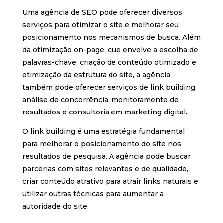
Uma agência de SEO pode oferecer diversos
serviços para otimizar o site e melhorar seu
posicionamento nos mecanismos de busca. Além
da otimização on-page, que envolve a escolha de
palavras-chave, criação de conteúdo otimizado e
otimização da estrutura do site, a agência
também pode oferecer serviços de link building,
análise de concorrência, monitoramento de
resultados e consultoria em marketing digital.
O link building é uma estratégia fundamental
para melhorar o posicionamento do site nos
resultados de pesquisa. A agência pode buscar
parcerias com sites relevantes e de qualidade,
criar conteúdo atrativo para atrair links naturais e
utilizar outras técnicas para aumentar a
autoridade do site.