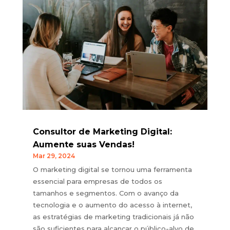
Consultor de Marketing Digital:
Aumente suas Vendas!
Mar 29, 2024
O marketing digital se tornou uma ferramenta
essencial para empresas de todos os
tamanhos e segmentos. Com o avanço da
tecnologia e o aumento do acesso à internet,
as estratégias de marketing tradicionais já não
são suficientes para alcançar o público-alvo de