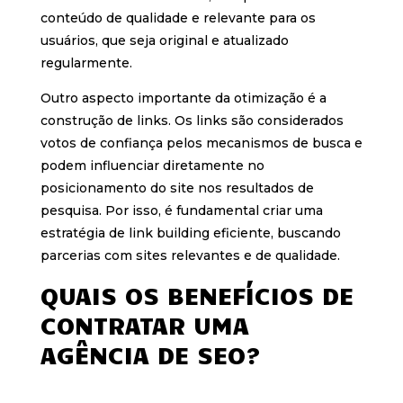
conteúdo de qualidade e relevante para os
usuários, que seja original e atualizado
regularmente.
Outro aspecto importante da otimização é a
construção de links. Os links são considerados
votos de confiança pelos mecanismos de busca e
podem influenciar diretamente no
posicionamento do site nos resultados de
pesquisa. Por isso, é fundamental criar uma
estratégia de link building eficiente, buscando
parcerias com sites relevantes e de qualidade.
QUAIS OS BENEFÍCIOS DE
CONTRATAR UMA
AGÊNCIA DE SEO?