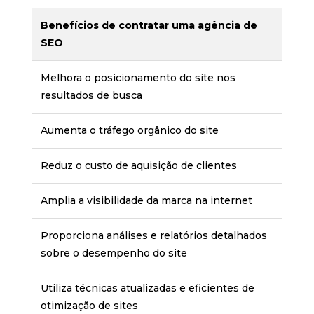
Benefícios de contratar uma agência de
SEO
Melhora o posicionamento do site nos
resultados de busca
Aumenta o tráfego orgânico do site
Reduz o custo de aquisição de clientes
Amplia a visibilidade da marca na internet
Proporciona análises e relatórios detalhados
sobre o desempenho do site
Utiliza técnicas atualizadas e eficientes de
otimização de sites