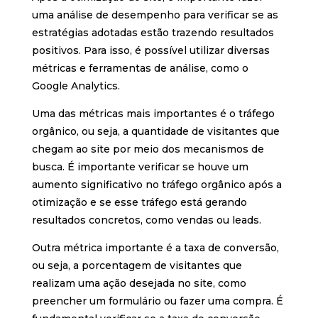
uma análise de desempenho para verificar se as
estratégias adotadas estão trazendo resultados
positivos. Para isso, é possível utilizar diversas
métricas e ferramentas de análise, como o
Google Analytics.
Uma das métricas mais importantes é o tráfego
orgânico, ou seja, a quantidade de visitantes que
chegam ao site por meio dos mecanismos de
busca. É importante verificar se houve um
aumento significativo no tráfego orgânico após a
otimização e se esse tráfego está gerando
resultados concretos, como vendas ou leads.
Outra métrica importante é a taxa de conversão,
ou seja, a porcentagem de visitantes que
realizam uma ação desejada no site, como
preencher um formulário ou fazer uma compra. É