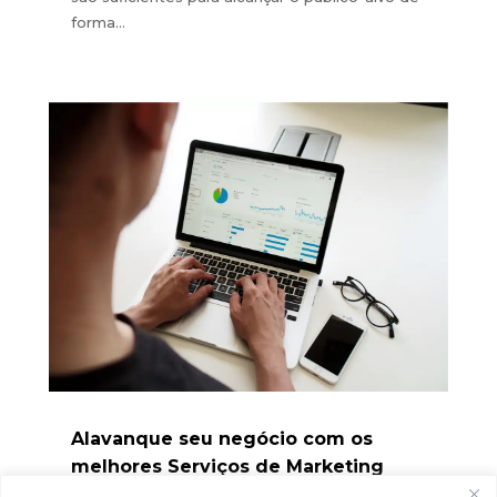
forma...
Alavanque seu negócio com os
melhores Serviços de Marketing
Digital