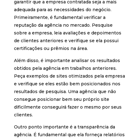
garantir que a empresa contratada seja a mais
adequada para as necessidades do negócio.
Primeiramente, é fundamental verificar a
reputação da agência no mercado. Pesquise
sobre a empresa, leia avaliações e depoimentos
de clientes anteriores e verifique se ela possui
certificações ou prêmios na área.
Além disso, é importante analisar os resultados
obtidos pela agência em trabalhos anteriores.
Peça exemplos de sites otimizados pela empresa
e verifique se eles estão bem posicionados nos
resultados de pesquisa. Uma agência que não
consegue posicionar bem seu próprio site
dificilmente conseguirá fazer o mesmo por seus
clientes.
Outro ponto importante é a transparência da
agência. É fundamental que ela forneça relatórios