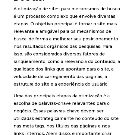
A otimização de sites para mecanismos de busca
é um processo complexo que envolve diversas
etapas. O objetivo principal é tornar o site mais
relevante e amigável para os mecanismos de
busca, de forma a melhorar seu posicionamento
nos resultados orgânicos das pesquisas. Para
isso, são considerados diversos fatores de
ranqueamento, como a relevância do conteúdo, a
qualidade dos links que apontam para o site, a
velocidade de carregamento das páginas, a
estrutura do site e a experiência do usuário.
Uma das principais etapas da otimização é a
escolha de palavras-chave relevantes para o
negócio. Essas palavras-chave devem ser
utilizadas estrategicamente no conteúdo do site,
nas meta tags, nos títulos das páginas e nos
links internos. Além disso, é importante criar